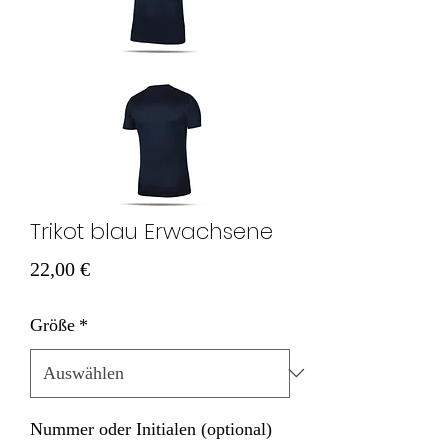
Trikot blau Erwachsene
Preis
22,00 €
Größe
*
Nummer oder Initialen (optional)