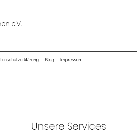
n e.V.
tenschutzerklärung
Blog
Impressum
Unsere Services