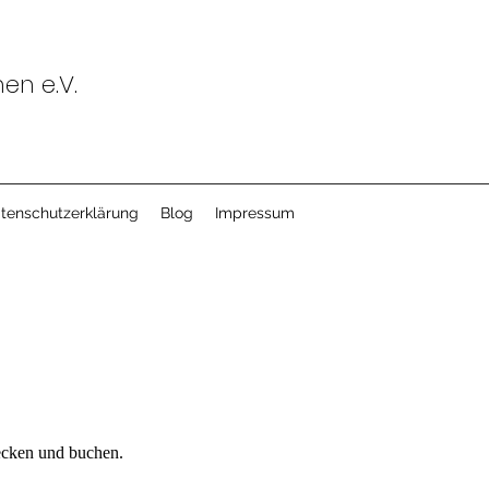
n e.V.
tenschutzerklärung
Blog
Impressum
ecken und buchen.