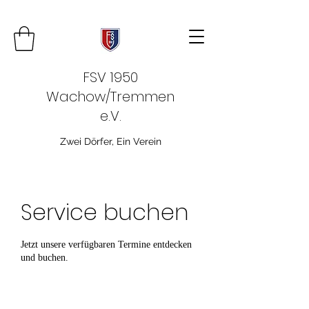
FSV 1950
Wachow/Tremmen
e.V.
Zwei Dörfer, Ein Verein
Service buchen
Jetzt unsere verfügbaren Termine entdecken
und buchen.